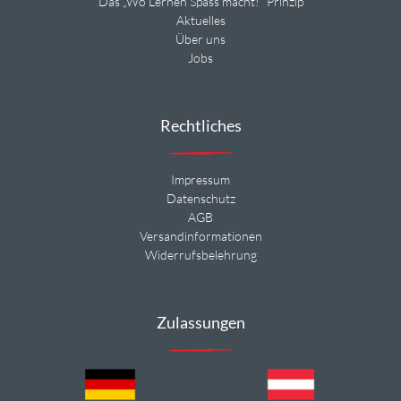
Das „Wo Lernen Spass macht!“ Prinzip
Aktuelles
Über uns
Jobs
Rechtliches
Impressum
Datenschutz
AGB
Versandinformationen
Widerrufsbelehrung
Zulassungen