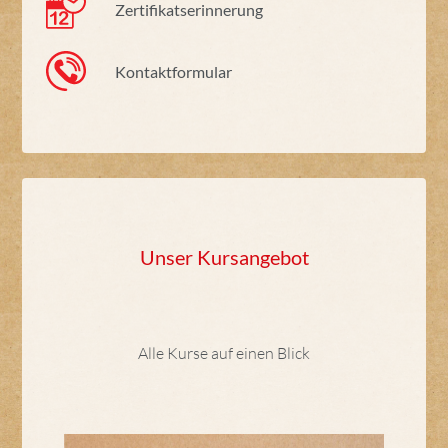
Zertifikatserinnerung
Kontaktformular
Unser Kursangebot
Alle Kurse auf einen Blick