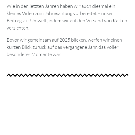
Wie in den letzten Jahren haben wir auch diesmal ein
kleines Video zum Jahresanfang vorbereitet – unser
Beitrag zur Umwelt, indem wir auf den Versand von Karten
verzichten.
Bevor wir gemeinsam auf 2025 blicken, werfen wir einen
kurzen Blick zurück auf das vergangene Jahr, das voller
besonderer Momente war.