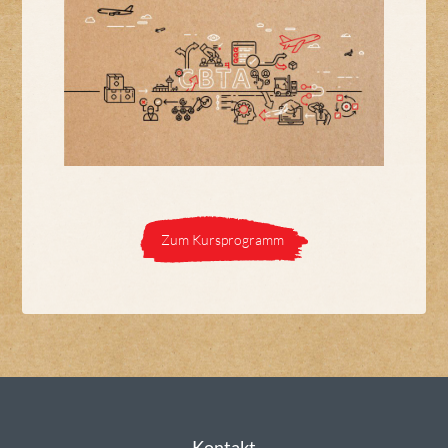
Zum Kursprogramm
Kontakt