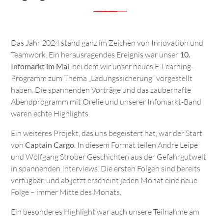
Das Jahr 2024 stand ganz im Zeichen von Innovation und
Teamwork. Ein herausragendes Ereignis war unser
10.
Infomarkt im Mai
, bei dem wir unser neues E-Learning-
Programm zum Thema „Ladungssicherung“ vorgestellt
haben. Die spannenden Vorträge und das zauberhafte
Abendprogramm mit Orelie und unserer Infomarkt-Band
waren echte Highlights.
Ein weiteres Projekt, das uns begeistert hat, war der Start
von
Captain Cargo
. In diesem Format teilen Andre Leipe
und
Wolfgang Strober
Geschichten aus der Gefahrgutwelt
in spannenden Interviews. Die ersten Folgen sind bereits
verfügbar, und ab jetzt erscheint jeden Monat eine neue
Folge – immer Mitte des Monats.
Ein besonderes Highlight war auch unsere Teilnahme am