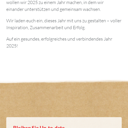
wollen wir 2025 zu einem Jahr machen, in dem wir
einander unterstützen und gemeinsam wachsen.
Wir laden euch ein, dieses Jahr mit uns zu gestalten – voller
Inspiration, Zusammenarbeit und Erfolg.
Auf ein gesundes, erfolgreiches und verbindendes Jahr
2025!
Bleiben Sie Up-to-date