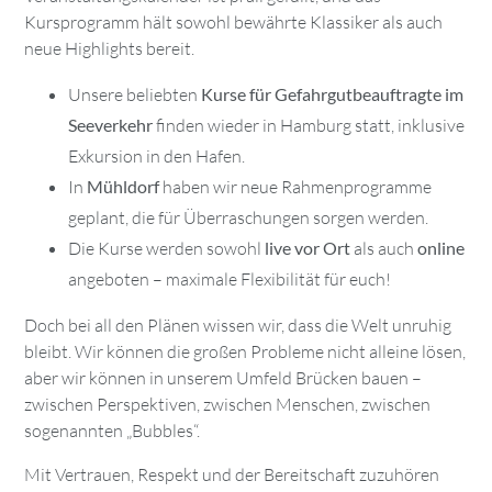
Kursprogramm hält sowohl bewährte Klassiker als auch
neue Highlights bereit.
Unsere beliebten
Kurse für Gefahrgutbeauftragte im
Seeverkehr
finden wieder in Hamburg statt, inklusive
Exkursion in den Hafen.
In
Mühldorf
haben wir neue Rahmenprogramme
geplant, die für Überraschungen sorgen werden.
Die Kurse werden sowohl
live vor Ort
als auch
online
angeboten – maximale Flexibilität für euch!
Doch bei all den Plänen wissen wir, dass die Welt unruhig
bleibt. Wir können die großen Probleme nicht alleine lösen,
aber wir können in unserem Umfeld Brücken bauen –
zwischen Perspektiven, zwischen Menschen, zwischen
sogenannten „Bubbles“.
Mit Vertrauen, Respekt und der Bereitschaft zuzuhören