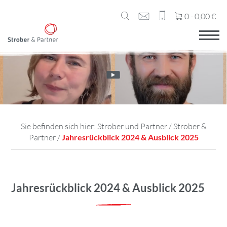
0 -
0,00
€
Sie befinden sich hier:
Strober und Partner
/
Strober &
Partner
/
Jahresrückblick 2024 & Ausblick 2025
Jahresrückblick 2024 & Ausblick 2025