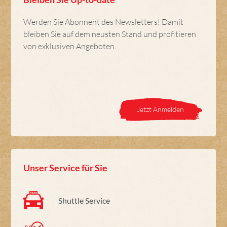
Werden Sie Abonnent des Newsletters! Damit
bleiben Sie auf dem neusten Stand und profitieren
von exklusiven Angeboten.
Jetzt Anmelden
Unser Service für Sie
Shuttle Service