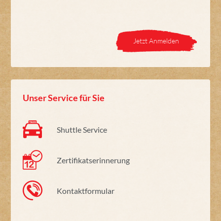
Jetzt Anmelden
Unser Service für Sie
Shuttle Service
Zertifikatserinnerung
Kontaktformular