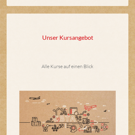
Unser Kursangebot
Alle Kurse auf einen Blick