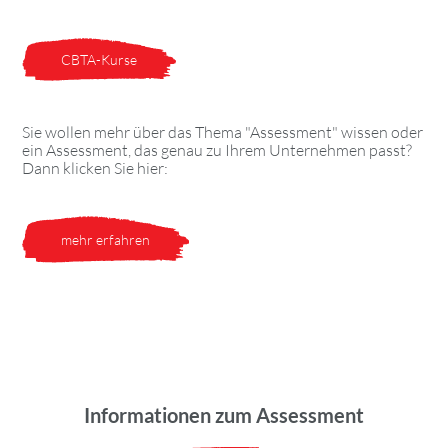
CBTA-Kurse
Sie wollen mehr über das Thema "Assessment" wissen oder
ein Assessment, das genau zu Ihrem Unternehmen passt?
Dann klicken Sie hier:
mehr erfahren
Informationen zum Assessment