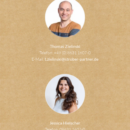
Thomas Zielinski
Telefon: +49 (0) 8631 1607-0
E-Mail:
t.zielinski@strober-partner.de
Jessica Hielscher
Telefon: 08631 1607-0