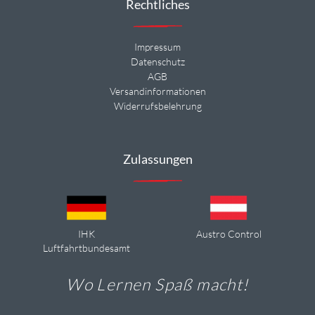
Rechtliches
Impressum
Datenschutz
AGB
Versandinformationen
Widerrufsbelehrung
Zulassungen
IHK
Austro Control
Luftfahrtbundesamt
Wo Lernen Spaß macht!