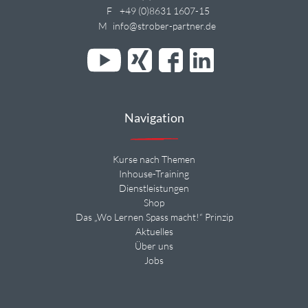
F
+49 (0)8631 1607-15
M
info@strober-partner.de
Navigation
Kurse nach Themen
Inhouse-Training
Dienstleistungen
Shop
Das „Wo Lernen Spass macht!“ Prinzip
Aktuelles
Über uns
Jobs