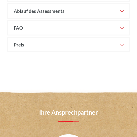
Ablauf des Assessments
FAQ
Preis
Ihre Ansprechpartner