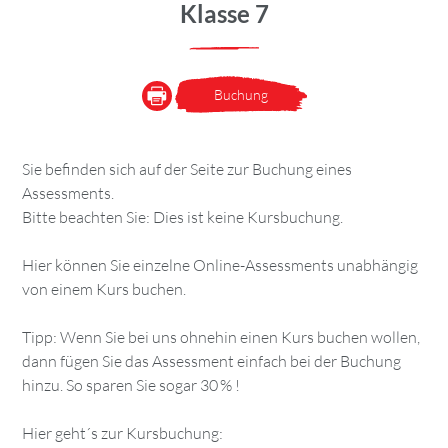
Klasse 7
Buchung
Sie befinden sich auf der Seite zur Buchung eines
Assessments.
Bitte beachten Sie: Dies ist keine Kursbuchung.
Hier können Sie einzelne Online-Assessments unabhängig
von einem Kurs buchen.
Tipp: Wenn Sie bei uns ohnehin einen Kurs buchen wollen,
dann fügen Sie das Assessment einfach bei der Buchung
hinzu. So sparen Sie sogar 30 % !
Hier geht´s zur Kursbuchung: