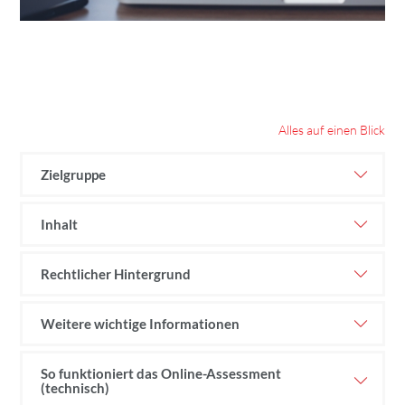
Alles auf einen Blick
Zielgruppe
Inhalt
Rechtlicher Hintergrund
Weitere wichtige Informationen
So funktioniert das Online-Assessment
(technisch)