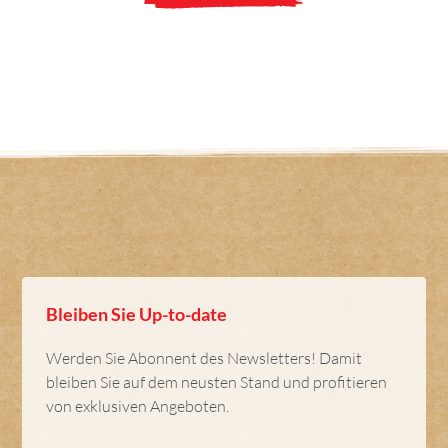
Bleiben Sie Up-to-date
Werden Sie Abonnent des Newsletters! Damit
bleiben Sie auf dem neusten Stand und profitieren
von exklusiven Angeboten.