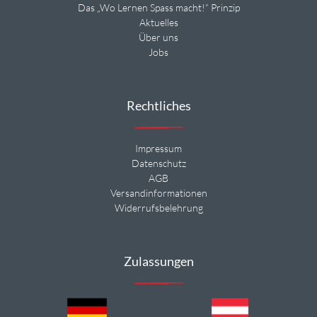
Das „Wo Lernen Spass macht!“ Prinzip
Aktuelles
Über uns
Jobs
Rechtliches
Impressum
Datenschutz
AGB
Versandinformationen
Widerrufsbelehrung
Zulassungen