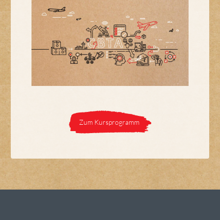
Zum Kursprogramm