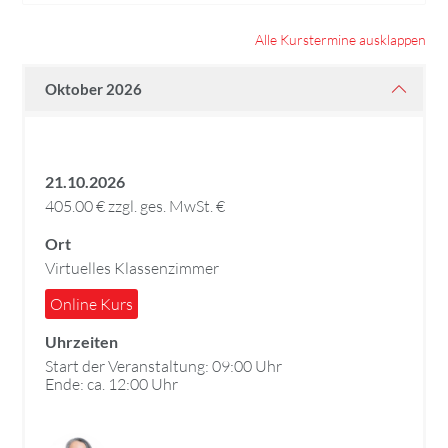
Alle Kurstermine ausklappen
Oktober 2026
21.10.2026
405.00 € zzgl. ges. MwSt. €
Ort
Virtuelles Klassenzimmer
Online Kurs
Uhrzeiten
Start der Veranstaltung: 09:00 Uhr
Ende: ca. 12:00 Uhr