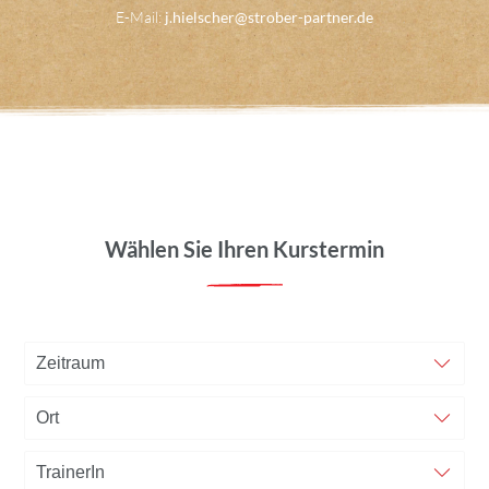
E-Mail:
j.hielscher@strober-partner.de
Wählen Sie Ihren Kurstermin