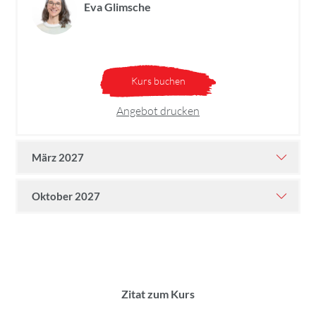
Eva Glimsche
Kurs buchen
Angebot drucken
März 2027
Oktober 2027
Zitat zum Kurs