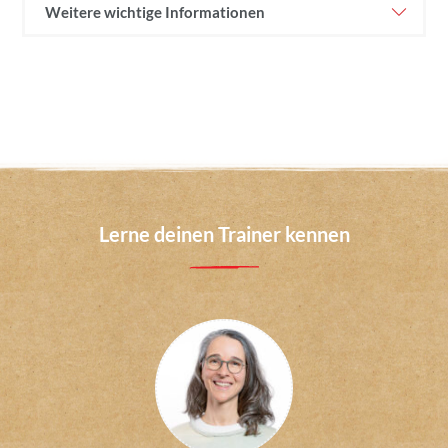
Weitere wichtige Informationen
Lerne deinen Trainer kennen