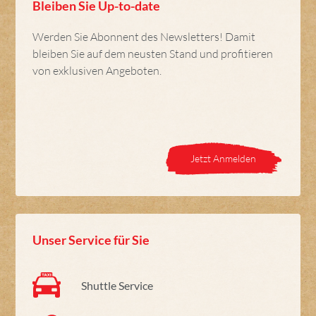
Bleiben Sie Up-to-date
Werden Sie Abonnent des Newsletters! Damit
bleiben Sie auf dem neusten Stand und profitieren
von exklusiven Angeboten.
Jetzt Anmelden
Unser Service für Sie
Shuttle Service