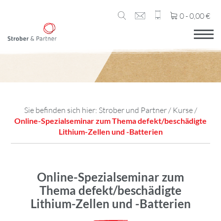
0 -
0,00
€
Sie befinden sich hier:
Strober und Partner
/
Kurse
/
Online-Spezialseminar zum Thema defekt/beschädigte
Lithium-Zellen und -Batterien
Online-Spezialseminar zum
Thema defekt/beschädigte
Lithium-Zellen und -Batterien