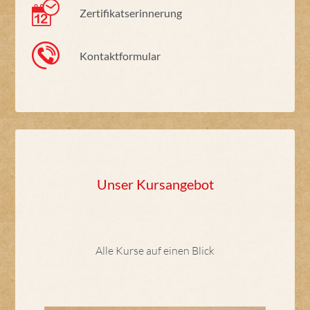
Zertifikatserinnerung
Kontaktformular
Unser Kursangebot
Alle Kurse auf einen Blick