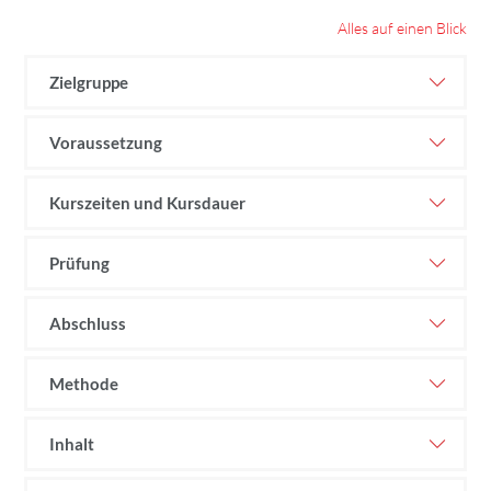
Alles auf einen Blick
Zielgruppe
Voraussetzung
Kurszeiten und Kursdauer
Prüfung
Abschluss
Methode
Inhalt