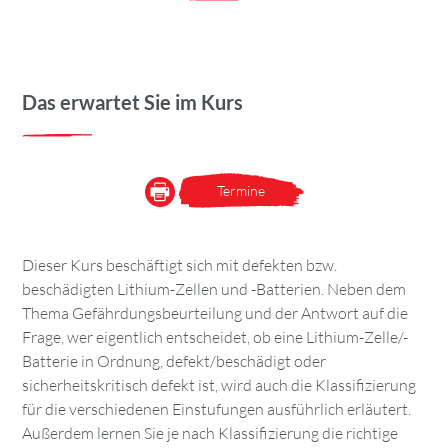
Das erwartet Sie im Kurs
Termine
Dieser Kurs beschäftigt sich mit defekten bzw.
beschädigten Lithium-Zellen und -Batterien. Neben dem
Thema Gefährdungsbeurteilung und der Antwort auf die
Frage, wer eigentlich entscheidet, ob eine Lithium-Zelle/-
Batterie in Ordnung, defekt/beschädigt oder
sicherheitskritisch defekt ist, wird auch die Klassifizierung
für die verschiedenen Einstufungen ausführlich erläutert.
Außerdem lernen Sie je nach Klassifizierung die richtige