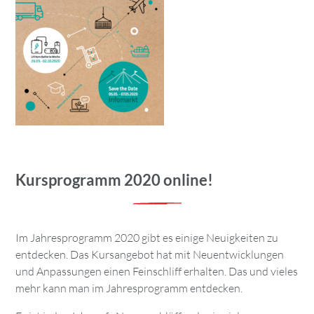
Kursprogramm 2020 online!
Im Jahresprogramm 2020 gibt es einige Neuigkeiten zu
entdecken. Das Kursangebot hat mit Neuentwicklungen
und Anpassungen einen Feinschliff erhalten. Das und vieles
mehr kann man im Jahresprogramm entdecken.