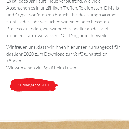
Es ist jedes Jahr aufs Neue verblüffend, wie viele
Absprachen es in unzähligen Treffen, Telefonaten, E-Mails
und Skype-Konferenzen braucht, bis das Kursprogramm
steht. Jedes Jahr versuchen wir einen noch besseren
Prozess zu finden, wie wir noch schneller an das Ziel
kommen – aber wir wissen: Gut Ding braucht Weile.
Wir freuen uns, dass wir Ihnen hier unser Kursangebot für
das Jahr 2020 zum Download zur Verfügung stellen
können.
Wir wünschen viel Spaß beim Lesen.
Kursangebot 2020