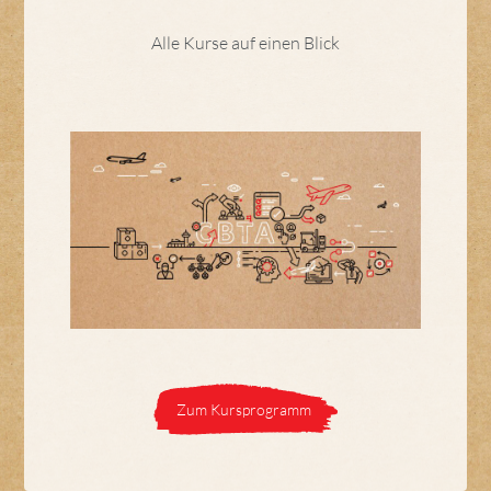
Alle Kurse auf einen Blick
Zum Kursprogramm