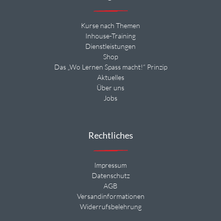
Kurse nach Themen
Inhouse-Training
Dienstleistungen
Shop
Das „Wo Lernen Spass macht!“ Prinzip
Aktuelles
Über uns
Jobs
Rechtliches
Impressum
Datenschutz
AGB
Versandinformationen
Widerrufsbelehrung