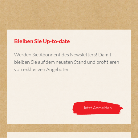
Bleiben Sie Up-to-date
Werden Sie Abonnent des Newsletters! Damit
bleiben Sie auf dem neusten Stand und profitieren
von exklusiven Angeboten.
Jetzt Anmelden