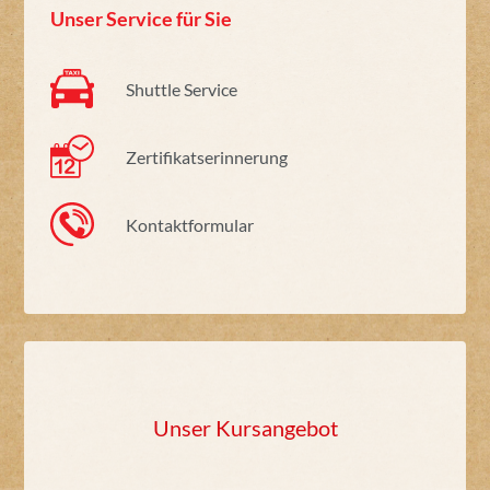
Unser Service für Sie
Shuttle Service
Zertifikatserinnerung
Kontaktformular
Unser Kursangebot