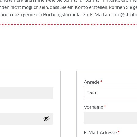
den nicht möglich sein, dass Sie ein Konto erstellen, können Sie 
hnen dazu gerne ein Buchungsformular zu. E-Mail an:
info@strobe
Anrede
*
Vorname
*
E-Mail-Adresse
*