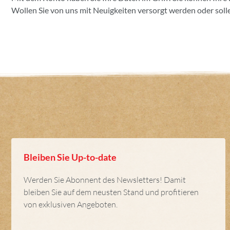
Wollen Sie von uns mit Neuigkeiten versorgt werden oder solle
Bleiben Sie Up-to-date
Werden Sie Abonnent des Newsletters! Damit
bleiben Sie auf dem neusten Stand und profitieren
von exklusiven Angeboten.