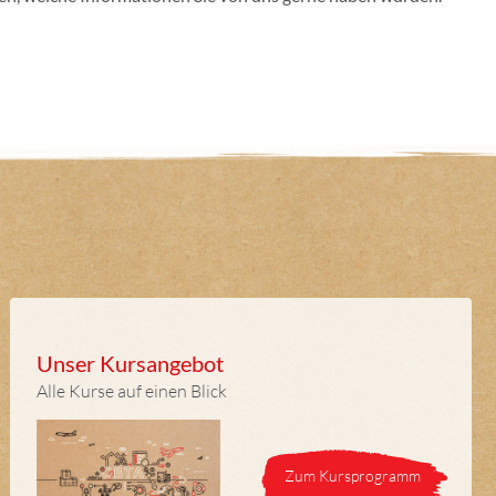
Unser Kursangebot
Alle Kurse auf einen Blick
Zum Kursprogramm