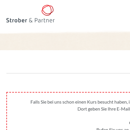
Falls Sie bei uns schon einen Kurs besucht haben, 
Dort geben Sie Ihre E-Mail
Rufen Sie uns an 