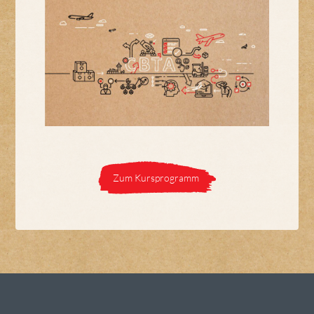
Zum Kursprogramm