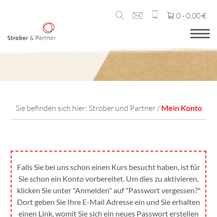
0 -
0,00
€
Sie befinden sich hier:
Strober und Partner
/
Mein Konto
Falls Sie bei uns schon einen Kurs besucht haben, ist für
Sie schon ein Konto vorbereitet. Um dies zu aktivieren,
klicken Sie unter "Anmelden" auf "Passwort vergessen?"
Dort geben Sie Ihre E-Mail Adresse ein und Sie erhalten
einen Link, womit Sie sich ein neues Passwort erstellen