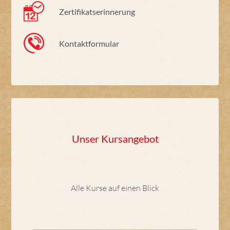
Zertifikatserinnerung
Kontaktformular
Unser Kursangebot
Alle Kurse auf einen Blick