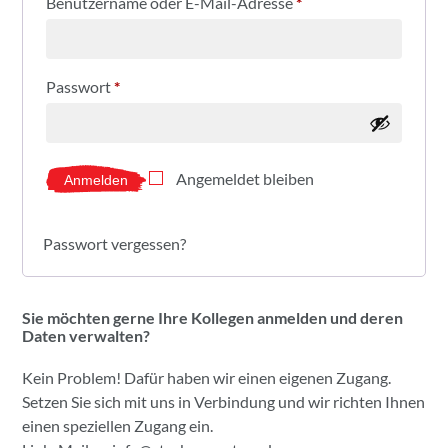
Benutzername oder E-Mail-Adresse
*
Passwort
*
Angemeldet bleiben
Anmelden
Passwort vergessen?
Sie möchten gerne Ihre Kollegen anmelden und deren
Daten verwalten?
Kein Problem! Dafür haben wir einen eigenen Zugang.
Setzen Sie sich mit uns in Verbindung und wir richten Ihnen
einen speziellen Zugang ein.