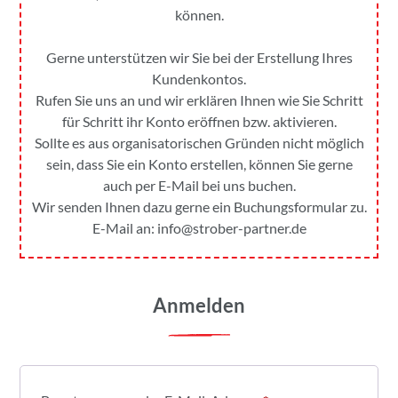
können.
Gerne unterstützen wir Sie bei der Erstellung Ihres
Kundenkontos.
Rufen Sie uns an und wir erklären Ihnen wie Sie Schritt
für Schritt ihr Konto eröffnen bzw. aktivieren.
Sollte es aus organisatorischen Gründen nicht möglich
sein, dass Sie ein Konto erstellen, können Sie gerne
auch per E-Mail bei uns buchen.
Wir senden Ihnen dazu gerne ein Buchungsformular zu.
E-Mail an:
info@strober-partner.de
Anmelden