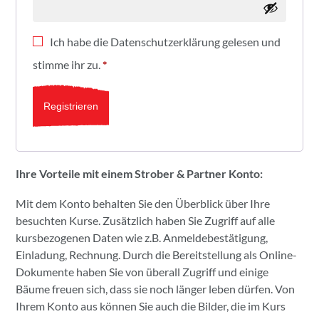
Ich habe die
Datenschutzerklärung
gelesen und
stimme ihr zu.
*
Registrieren
Ihre Vorteile mit einem Strober & Partner Konto:
Mit dem Konto behalten Sie den Überblick über Ihre
besuchten Kurse. Zusätzlich haben Sie Zugriff auf alle
kursbezogenen Daten wie z.B. Anmeldebestätigung,
Einladung, Rechnung. Durch die Bereitstellung als Online-
Dokumente haben Sie von überall Zugriff und einige
Bäume freuen sich, dass sie noch länger leben dürfen. Von
Ihrem Konto aus können Sie auch die Bilder, die im Kurs