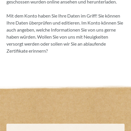
geschossen wurden online ansehen und herunterladen.
Mit dem Konto haben Sie Ihre Daten im Griff! Sie können
Ihre Daten überprüfen und editieren. Im Konto können Sie
auch angeben, welche Informationen Sie von uns gerne
haben würden. Wollen Sie von uns mit Neuigkeiten
versorgt werden oder sollen wir Sie an ablaufende
Zertifikate erinnern?