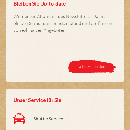
Bleiben Sie Up-to-date
Werden Sie Abonnent des Newsletters! Damit
bleiben Sie auf dem neusten Stand und profitieren
von exklusiven Angeboten.
Jetzt Anmelden
Unser Service für Sie
Shuttle Service