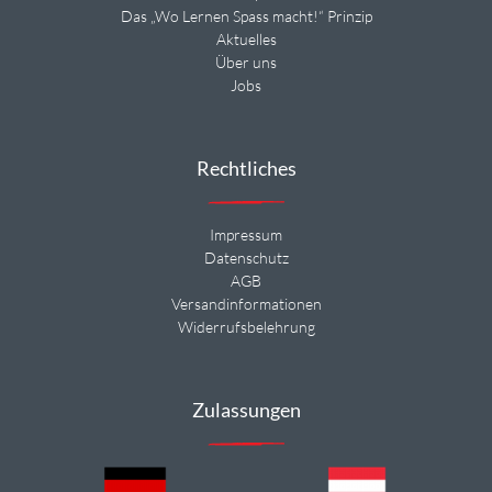
Das „Wo Lernen Spass macht!“ Prinzip
Aktuelles
Über uns
Jobs
Rechtliches
Impressum
Datenschutz
AGB
Versandinformationen
Widerrufsbelehrung
Zulassungen