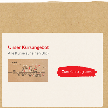
Unser Kursangebot
Alle Kurse auf einen Blick
Zum Kursprogramm