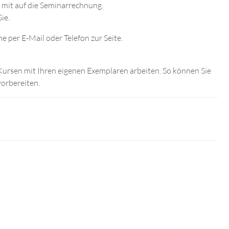
r mit auf die Seminarrechnung.
ie.
e per E-Mail oder Telefon zur Seite.
ursen mit Ihren eigenen Exemplaren arbeiten. So können Sie
vorbereiten.