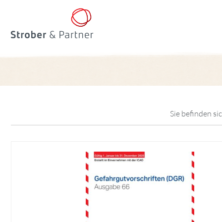
Sie befinden sic