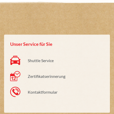
Unser Service für Sie
Shuttle Service
Zertifikatserinnerung
Kontaktformular