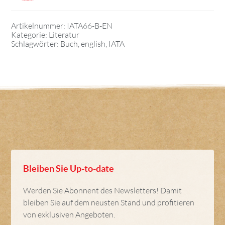
Artikelnummer:
IATA66-B-EN
Kategorie:
Literatur
Schlagwörter:
Buch
,
english
,
IATA
Bleiben Sie Up-to-date
Werden Sie Abonnent des Newsletters! Damit
bleiben Sie auf dem neusten Stand und profitieren
von exklusiven Angeboten.