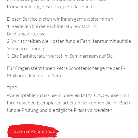
Kursanmeldung bestellen, geht das noch?
Diesen Service bieten wir Ihnen gerne weiterhin an.
1. Bestellen Sie die Fachliteratur einfach im
Buchungsprozess.
2. Wir schreiben die Kosten für die Fachliteratur mit auf die
Seminarrechnung.
3. Die Fachliteratur wartet im Seminarraum auf Sie.
Für Fragen steht Ihnen Petra Schottenloher gerne per E-
Mail oder Telefon zur Seite.
TIPP:
Wir empfehlen, dass Sie in unseren IATA/ICAO-Kursen mit
Ihren eigenen Exemplaren arbeiten. So können Sie ihr Buch
für die Prüfung und die tägliche Praxis vorbereiten.
Kaufen im Partnershop