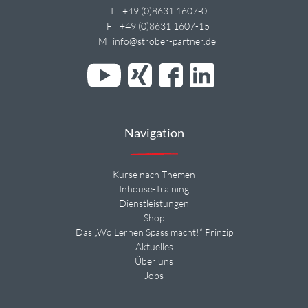
T
+49 (0)8631 1607-0
F
+49 (0)8631 1607-15
M
info@strober-partner.de
Navigation
Kurse nach Themen
Inhouse-Training
Dienstleistungen
Shop
Das „Wo Lernen Spass macht!“ Prinzip
Aktuelles
Über uns
Jobs