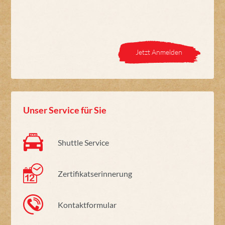
Jetzt Anmelden
Unser Service für Sie
Shuttle Service
Zertifikatserinnerung
Kontaktformular