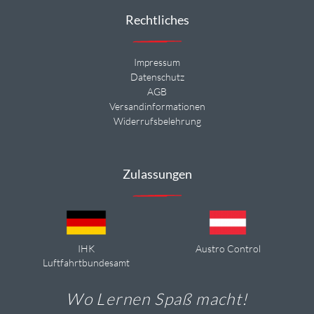
Rechtliches
Impressum
Datenschutz
AGB
Versandinformationen
Widerrufsbelehrung
Zulassungen
IHK
Austro Control
Luftfahrtbundesamt
Wo Lernen Spaß macht!