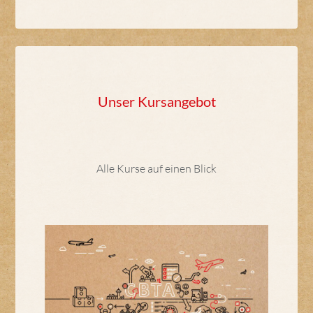
Unser Kursangebot
Alle Kurse auf einen Blick