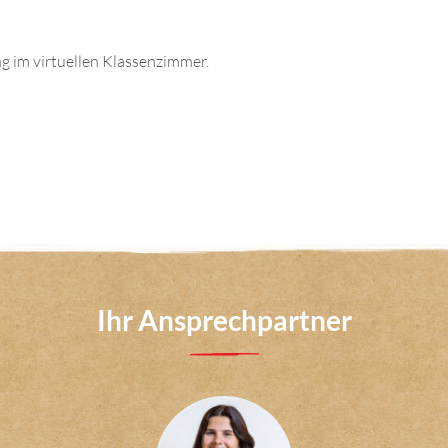
g im virtuellen Klassenzimmer.
Ihr Ansprechpartner