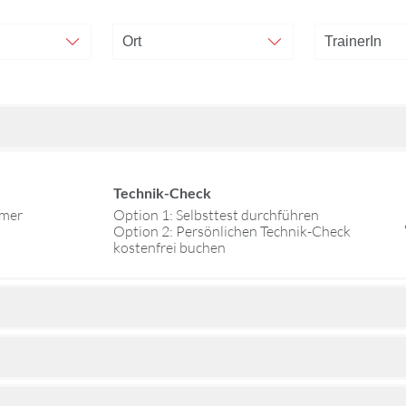
Technik-Check
mmer
Option 1: Selbsttest durchführen
Option 2: Persönlichen Technik-Check
kostenfrei buchen