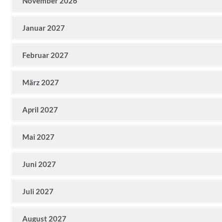
November 2026
Januar 2027
Februar 2027
März 2027
April 2027
Mai 2027
Juni 2027
Juli 2027
August 2027