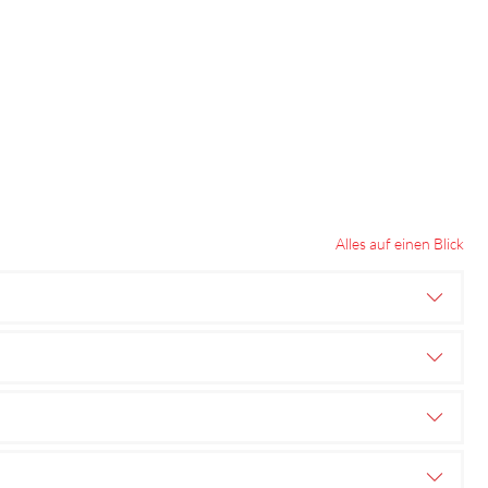
Alles auf einen Blick