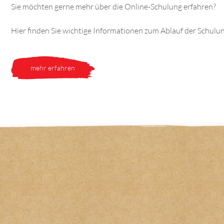
Sie möchten gerne mehr über die Online-Schulung erfahren?
Hier finden Sie wichtige Informationen zum Ablauf der Schulun
mehr erfahren