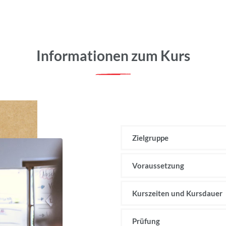
Informationen zum Kurs
Zielgruppe
Voraussetzung
Kurszeiten und Kursdauer
Prüfung