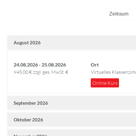
August 2026
24.08.2026 - 25.08.2026
Ort
945.00 € zzgl. ges. MwSt. €
Virtuelles Klassenzi
Online Kurs
September 2026
Oktober 2026