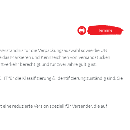
Termine
s Verständnis für die Verpackungsauswahl sowie die UN
sowie das Markieren und Kennzeichnen von Versandstücken
verkehr berechtigt und für zwei Jahre gültig ist.
 für die Klassifizierung & Identifizierung zuständig sind. Sie
eine reduzierte Version speziell für Versender, die auf