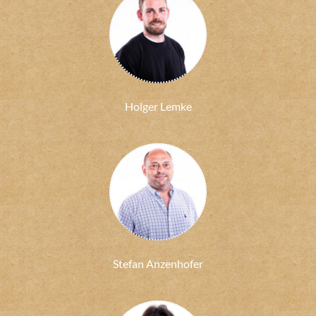
Holger Lemke
Stefan Anzenhofer