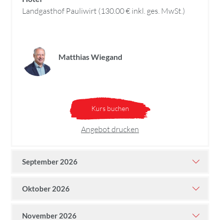
Landgasthof Pauliwirt (130.00 € inkl. ges. MwSt.)
Matthias Wiegand
Kurs buchen
Angebot drucken
September 2026
Oktober 2026
November 2026