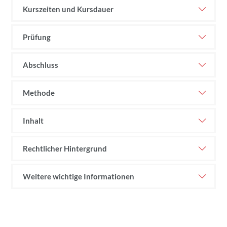
Kurszeiten und Kursdauer
Prüfung
Abschluss
Methode
Inhalt
Rechtlicher Hintergrund
Weitere wichtige Informationen