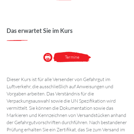
Das erwartet Sie im Kurs
Termine
Dieser Kurs ist für alle Versender von Gefahrgut im
Luftverkehr, die ausschließlich auf Anweisungen und
Vorgaben arbeiten. Das Verständnis für die
Verpackungsauswahl sowie die UN Spezifikation wird
vermittelt. Sie können die Dokumentation sowie das
Markieren und Kennzeichnen von Versandstücken anhand
der Gefahrgutvorschriften durchführen. Nach bestandener
Prüfung erhalten Sie ein Zertifikat, das Sie zum Versand im