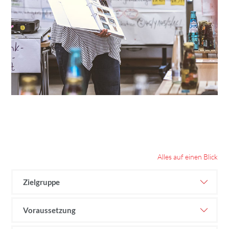
Alles auf einen Blick
Zielgruppe
Voraussetzung