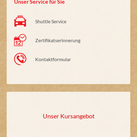
Unser Service für Sie
Shuttle Service
Zertifikatserinnerung
Kontaktformular
Unser Kursangebot