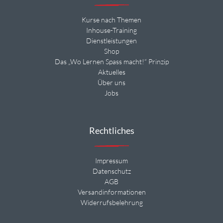
Kurse nach Themen
Inhouse-Training
Dienstleistungen
Shop
Das „Wo Lernen Spass macht!“ Prinzip
Aktuelles
Über uns
Jobs
Rechtliches
Impressum
Datenschutz
AGB
Versandinformationen
Widerrufsbelehrung