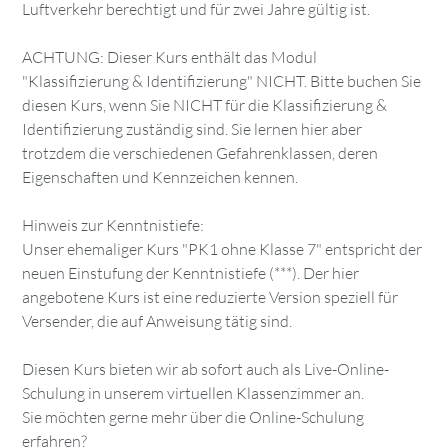
Luftverkehr berechtigt und für zwei Jahre gültig ist.
ACHTUNG: Dieser Kurs enthält das Modul
"Klassifizierung & Identifizierung" NICHT. Bitte buchen Sie
diesen Kurs, wenn Sie NICHT für die Klassifizierung &
Identifizierung zuständig sind. Sie lernen hier aber
trotzdem die verschiedenen Gefahrenklassen, deren
Eigenschaften und Kennzeichen kennen.
Hinweis zur Kenntnistiefe:
Unser ehemaliger Kurs "PK1 ohne Klasse 7" entspricht der
neuen Einstufung der Kenntnistiefe (***). Der hier
angebotene Kurs ist eine reduzierte Version speziell für
Versender, die auf Anweisung tätig sind.
Diesen Kurs bieten wir ab sofort auch als Live-Online-
Schulung in unserem virtuellen Klassenzimmer an.
Sie möchten gerne mehr über die Online-Schulung
erfahren?