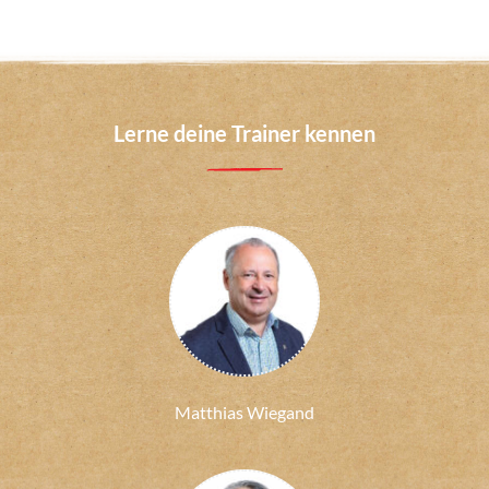
Lerne deine Trainer kennen
Matthias Wiegand