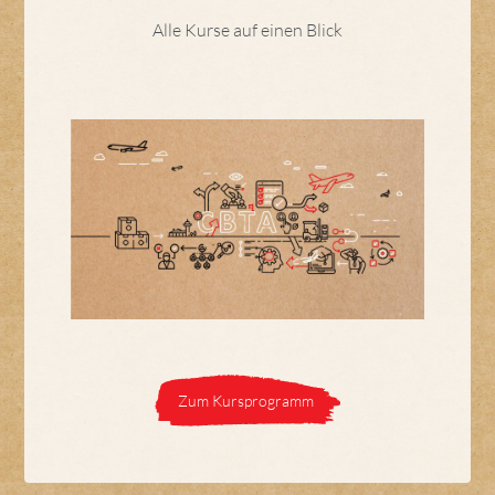
Alle Kurse auf einen Blick
Zum Kursprogramm