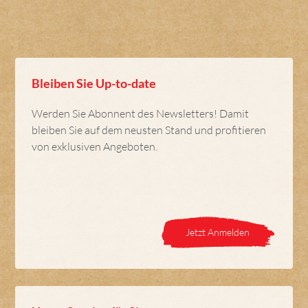
Bleiben Sie Up-to-date
Werden Sie Abonnent des Newsletters! Damit
bleiben Sie auf dem neusten Stand und profitieren
von exklusiven Angeboten.
Jetzt Anmelden