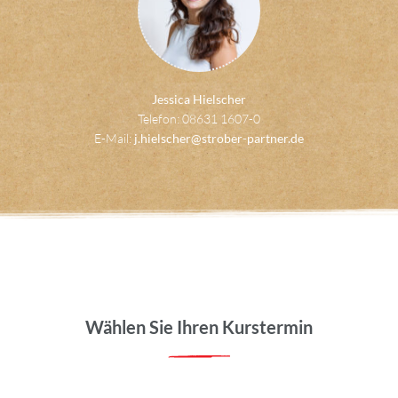
Jessica Hielscher
Telefon: 08631 1607-0
E-Mail:
j.hielscher@strober-partner.de
Wählen Sie Ihren Kurstermin