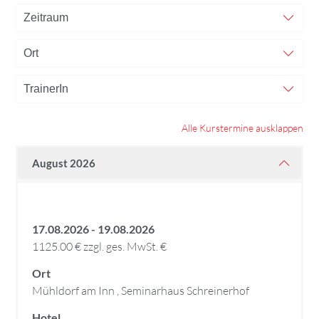
Alle Kurstermine ausklappen
August 2026
17.08.2026 - 19.08.2026
1125.00 € zzgl. ges. MwSt. €
Ort
Mühldorf am Inn , Seminarhaus Schreinerhof
Hotel