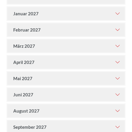
Januar 2027
Februar 2027
März 2027
April 2027
Mai 2027
Juni 2027
August 2027
September 2027