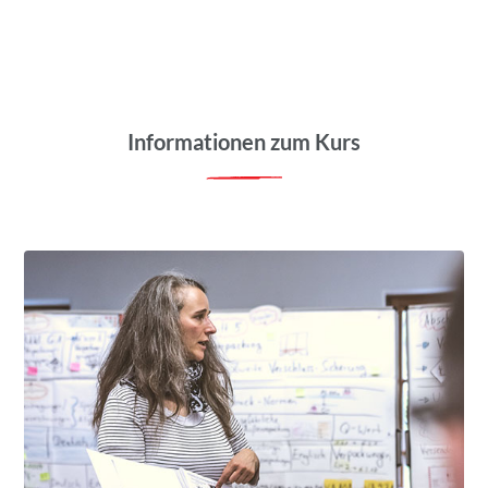
Fra
Informationen zum Kurs