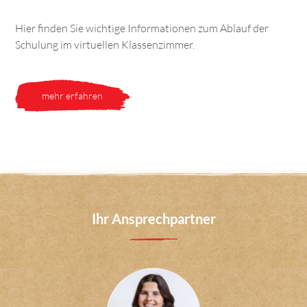
Hier finden Sie wichtige Informationen zum Ablauf der
Schulung im virtuellen Klassenzimmer.
mehr erfahren
Ihr Ansprechpartner