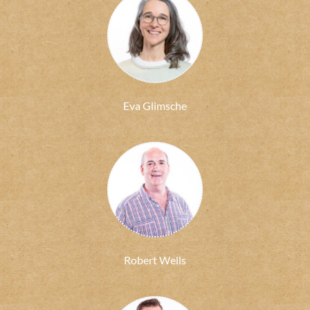
Eva Glimsche
Robert Wells