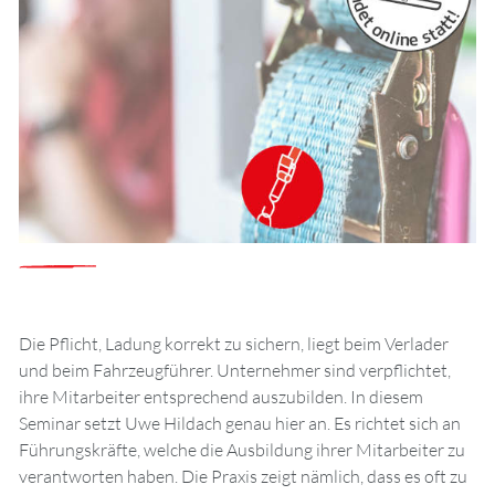
Die Pflicht, Ladung korrekt zu sichern, liegt beim Verlader
und beim Fahrzeugführer. Unternehmer sind verpflichtet,
ihre Mitarbeiter entsprechend auszubilden. In diesem
Seminar setzt Uwe Hildach genau hier an. Es richtet sich an
Führungskräfte, welche die Ausbildung ihrer Mitarbeiter zu
verantworten haben. Die Praxis zeigt nämlich, dass es oft zu