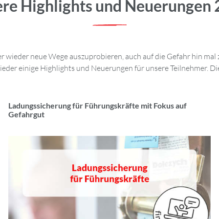
re Highlights und Neuerungen
mer wieder neue Wege auszuprobieren, auch auf die Gefahr hin m
der einige Highlights und Neuerungen für unsere Teilnehmer. Dies
Ladungssicherung für Führungskräfte mit Fokus auf
Gefahrgut