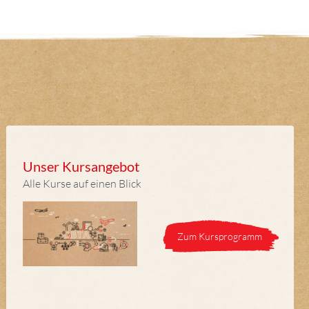
Unser Kursangebot
Alle Kurse auf einen Blick
Zum Kursprogramm