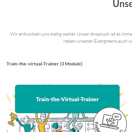
Unse
Wir entwickeln uns stetig weiter. Unser Anspruch ist es im
neben unseren Evergreens auch wie
Train-the-virtual-Trainer (3 Module)