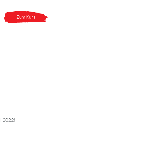
Zum Kurs
ai 2022!