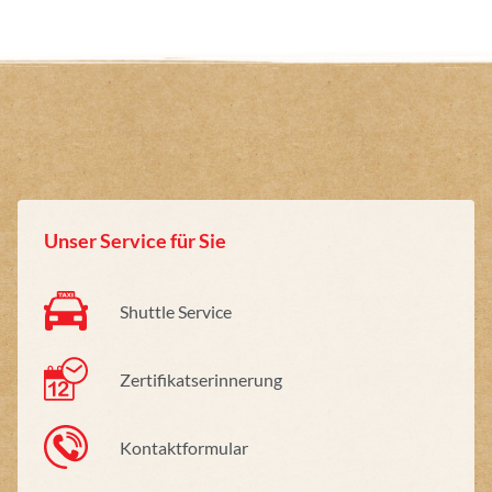
Unser Service für Sie
Shuttle Service
Zertifikatserinnerung
Kontaktformular