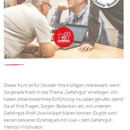
Dieser Kurs ist für Sie oder Ihre Kollegen interessant, wenn
Sie gerade frisch in das Thema „Gefahrgut“ einsteigen. Wir
haben diese kostenfreie Einführung ins Leben gerufen, damit
Sie all Ihre Fragen, Sorgen, Bedenken, etc. mit unserem
Gefahrgut-Profi Uwe Hildach klären können. Es gibt wohl
keinen besseren Einstieg als mit Uwe – dem Gefahrgut-
Mentor/-Motivator.