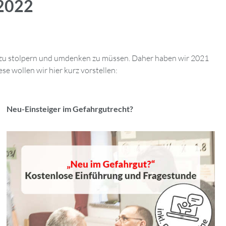
 2022
al zu stolpern und umdenken zu müssen. Daher haben wir 2021
e wollen wir hier kurz vorstellen:
Neu-Einsteiger im Gefahrgutrecht?