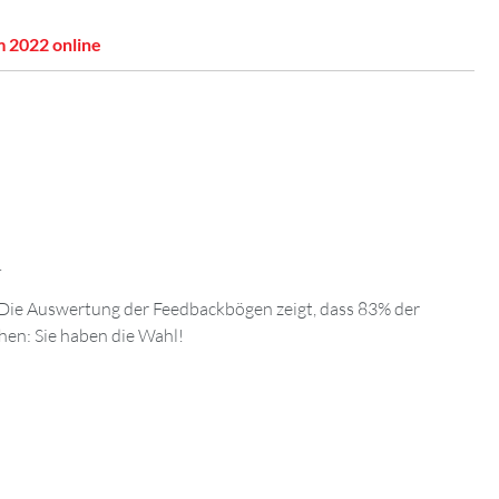
 2022 online
.
 Die Auswertung der Feedbackbögen zeigt, dass 83% der
hen: Sie haben die Wahl!