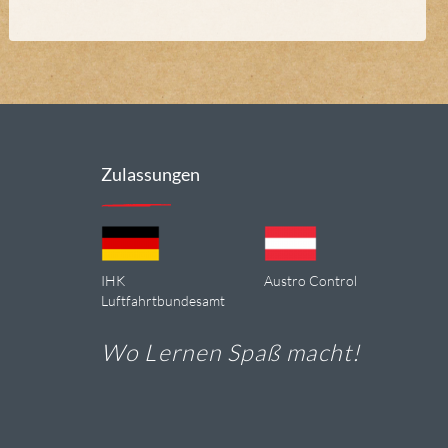
Zulassungen
IHK
Austro Control
Luftfahrtbundesamt
Wo Lernen Spaß macht!