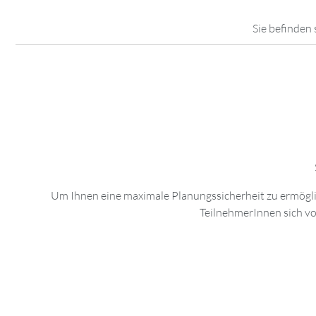
Sie befinden 
Um Ihnen eine maximale Planungssicherheit zu ermögli
TeilnehmerInnen sich vo