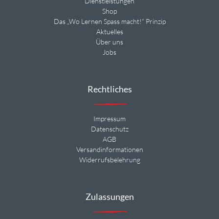
Dienstleistungen
Shop
Das „Wo Lernen Spass macht!“ Prinzip
Aktuelles
Über uns
Jobs
Rechtliches
Impressum
Datenschutz
AGB
Versandinformationen
Widerrufsbelehrung
Zulassungen