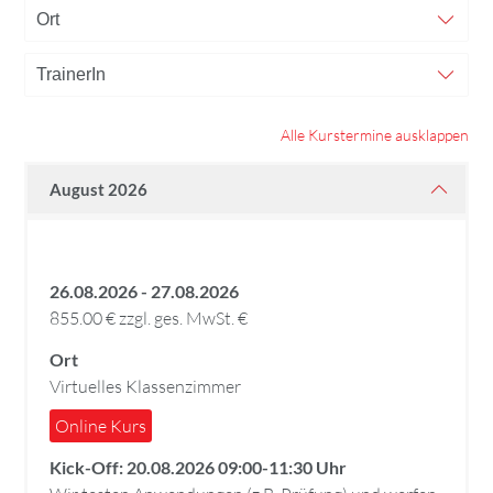
Alle Kurstermine ausklappen
August 2026
26.08.2026 - 27.08.2026
855.00 € zzgl. ges. MwSt. €
Ort
Virtuelles Klassenzimmer
Online Kurs
Kick-Off: 20.08.2026 09:00-11:30 Uhr