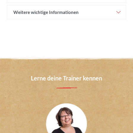
Weitere wichtige Informationen
Lerne deine Trainer kennen