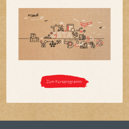
Zum Kursprogramm