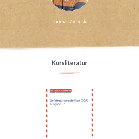
Thomas Zielinski
Kursliteratur