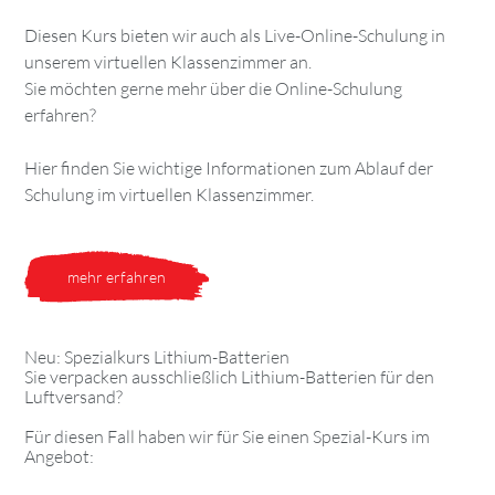
Diesen Kurs bieten wir auch als Live-Online-Schulung in
unserem virtuellen Klassenzimmer an.
Sie möchten gerne mehr über die Online-Schulung
erfahren?
Hier finden Sie wichtige Informationen zum Ablauf der
Schulung im virtuellen Klassenzimmer.
mehr erfahren
Neu: Spezialkurs Lithium-Batterien
Sie verpacken ausschließlich Lithium-Batterien für den
Luftversand?
Für diesen Fall haben wir für Sie einen Spezial-Kurs im
Angebot: