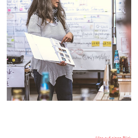
Alles auf einen Blick