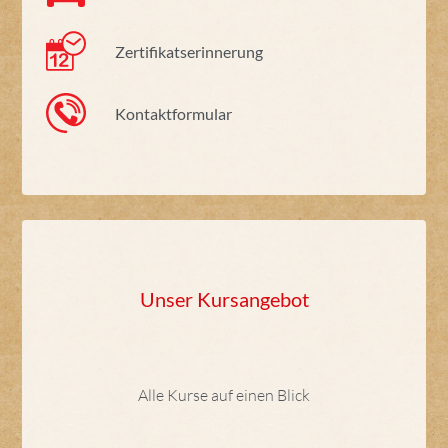
Zertifikatserinnerung
Kontaktformular
Unser Kursangebot
Alle Kurse auf einen Blick