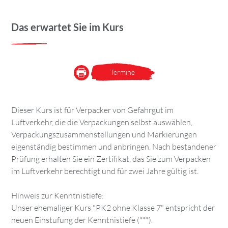
Das erwartet Sie im Kurs
Termine
Dieser Kurs ist für Verpacker von Gefahrgut im
Luftverkehr, die die Verpackungen selbst auswählen,
Verpackungszusammenstellungen und Markierungen
eigenständig bestimmen und anbringen. Nach bestandener
Prüfung erhalten Sie ein Zertifikat, das Sie zum Verpacken
im Luftverkehr berechtigt und für zwei Jahre gültig ist.
Hinweis zur Kenntnistiefe:
Unser ehemaliger Kurs "PK2 ohne Klasse 7" entspricht der
neuen Einstufung der Kenntnistiefe (***).