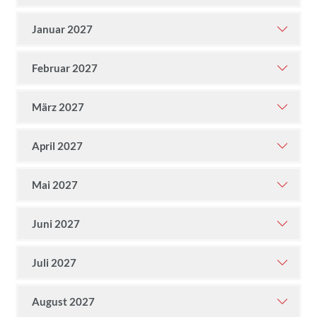
Januar 2027
Februar 2027
März 2027
April 2027
Mai 2027
Juni 2027
Juli 2027
August 2027