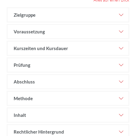
Zielgruppe
Voraussetzung
Kurszeiten und Kursdauer
Prüfung
Abschluss
Methode
Inhalt
Rechtlicher Hintergrund