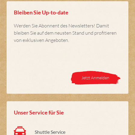
Bleiben Sie Up-to-date
Werden Sie Abonnent des Newsletters! Damit
bleiben Sie auf dem neusten Stand und profitieren
von exklusiven Angeboten.
Jetzt Anmelden
Unser Service für Sie
Shuttle Service