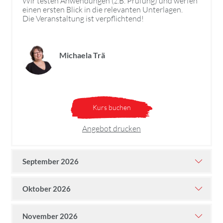
Wir testen Anwendungen (z.B. Prüfung) und werfen
einen ersten Blick in die relevanten Unterlagen.
Die Veranstaltung ist verpflichtend!
Michaela Trä
Kurs buchen
Angebot drucken
September 2026
Oktober 2026
November 2026