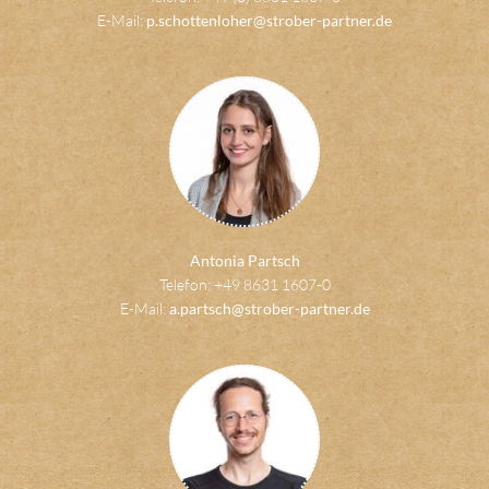
E-Mail:
p.schottenloher@strober-partner.de
Antonia Partsch
Telefon: +49 8631 1607-0
E-Mail:
a.partsch@strober-partner.de