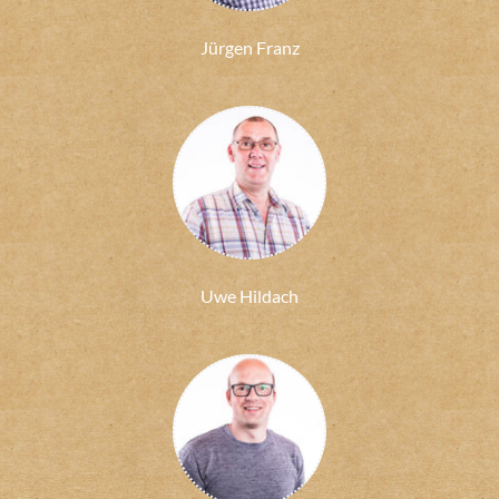
Jürgen Franz
Uwe Hildach