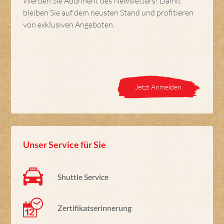
Werden Sie Abonnent des Newsletters! Damit
bleiben Sie auf dem neusten Stand und profitieren
von exklusiven Angeboten.
Jetzt Anmelden
Unser Service für Sie
Shuttle Service
Zertifikatserinnerung