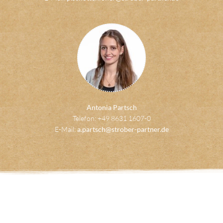
Antonia Partsch
Telefon: +49 8631 1607-0
E-Mail:
a.partsch@strober-partner.de