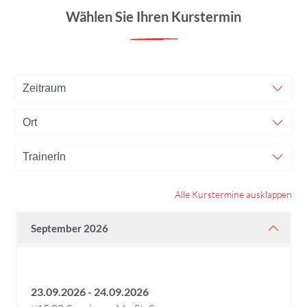
Wählen Sie Ihren Kurstermin
Alle Kurstermine ausklappen
September 2026
23.09.2026 - 24.09.2026