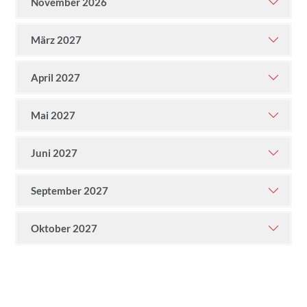
November 2026
März 2027
April 2027
Mai 2027
Juni 2027
September 2027
Oktober 2027