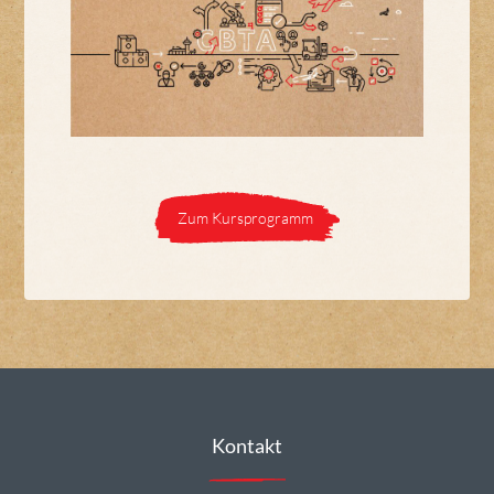
Zum Kursprogramm
Kontakt