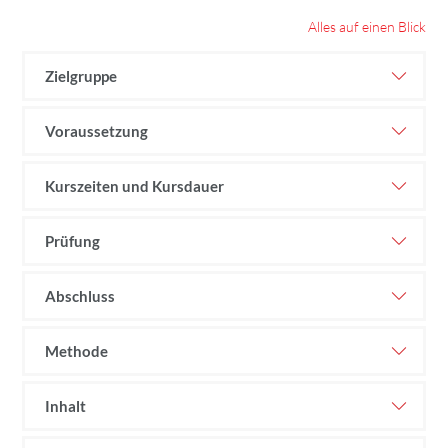
Alles auf einen Blick
Zielgruppe
Voraussetzung
Kurszeiten und Kursdauer
Prüfung
Abschluss
Methode
Inhalt