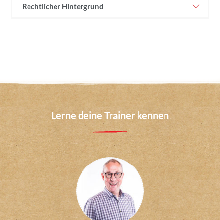
Rechtlicher Hintergrund
Lerne deine Trainer kennen