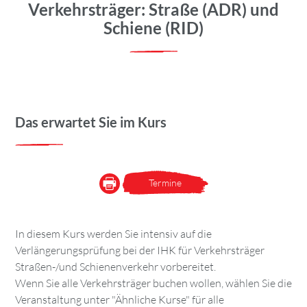
Verkehrsträger: Straße (ADR) und
Schiene (RID)
Das erwartet Sie im Kurs
Termine
In diesem Kurs werden Sie intensiv auf die
Verlängerungsprüfung bei der IHK für Verkehrsträger
Straßen-/und Schienenverkehr vorbereitet.
Wenn Sie alle Verkehrsträger buchen wollen, wählen Sie die
Veranstaltung unter "Ähnliche Kurse" für alle