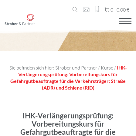
0 -
0,00
€
Sie befinden sich hier:
Strober und Partner
/
Kurse
/
IHK-
Verlängerungsprüfung: Vorbereitungskurs für
Gefahrgutbeauftragte für die Verkehrsträger: Straße
(ADR) und Schiene (RID)
IHK-Verlängerungsprüfung:
Vorbereitungskurs für
Gefahrgutbeauftragte für die