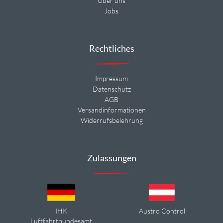
Über uns
Jobs
Rechtliches
Impressum
Datenschutz
AGB
Versandinformationen
Widerrufsbelehrung
Zulassungen
IHK
Austro Control
Luftfahrtbundesamt