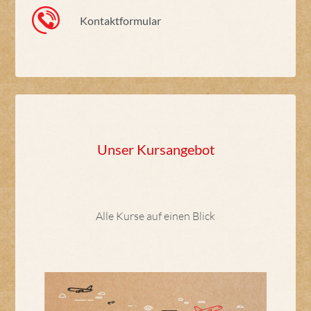
Kontaktformular
Unser Kursangebot
Alle Kurse auf einen Blick