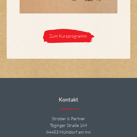
Zum Kursprogramm
Kontakt
Strober & Partner
Töginger Straße 169
84453 Mühldorf am Inn