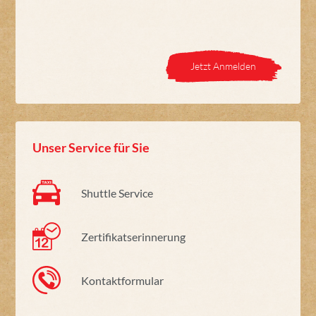
Jetzt Anmelden
Unser Service für Sie
Shuttle Service
Zertifikatserinnerung
Kontaktformular