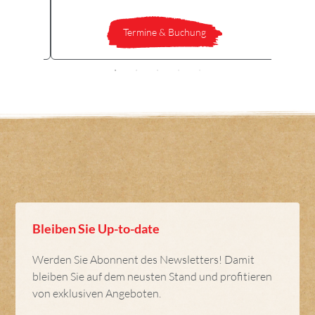
Termine & Buchung
Bleiben Sie Up-to-date
Werden Sie Abonnent des Newsletters! Damit
bleiben Sie auf dem neusten Stand und profitieren
von exklusiven Angeboten.