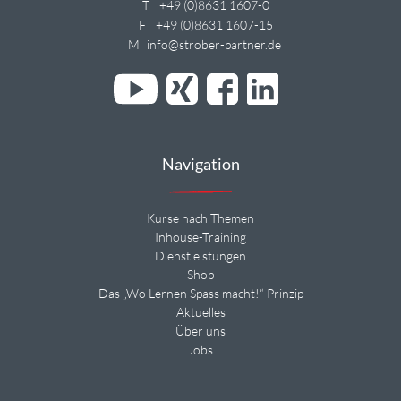
T
+49 (0)8631 1607-0
F
+49 (0)8631 1607-15
M
info@strober-partner.de
Navigation
Kurse nach Themen
Inhouse-Training
Dienstleistungen
Shop
Das „Wo Lernen Spass macht!“ Prinzip
Aktuelles
Über uns
Jobs