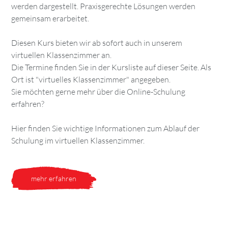
werden dargestellt. Praxisgerechte Lösungen werden
gemeinsam erarbeitet.
Diesen Kurs bieten wir ab sofort auch in unserem
virtuellen Klassenzimmer an.
Die Termine finden Sie in der Kursliste auf dieser Seite. Als
Ort ist "virtuelles Klassenzimmer" angegeben.
Sie möchten gerne mehr über die Online-Schulung
erfahren?
Hier finden Sie wichtige Informationen zum Ablauf der
Schulung im virtuellen Klassenzimmer.
mehr erfahren