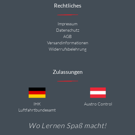
Rechtliches
Impressum
Datenschutz
AGB
Versandinformationen
Widerrufsbelehrung
Zulassungen
IHK
Austro Control
Luftfahrtbundesamt
Wo Lernen Spaß macht!