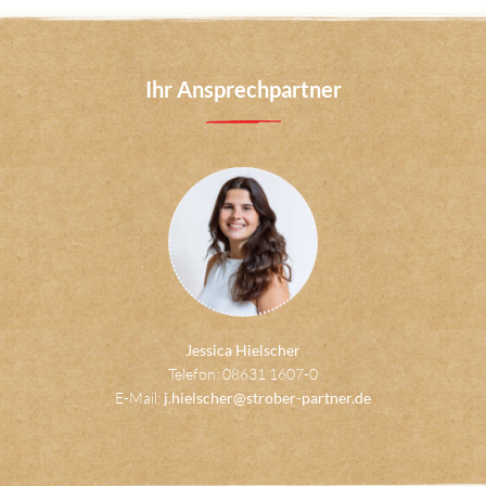
Ihr Ansprechpartner
Jessica Hielscher
Telefon: 08631 1607-0
E-Mail:
j.hielscher@strober-partner.de