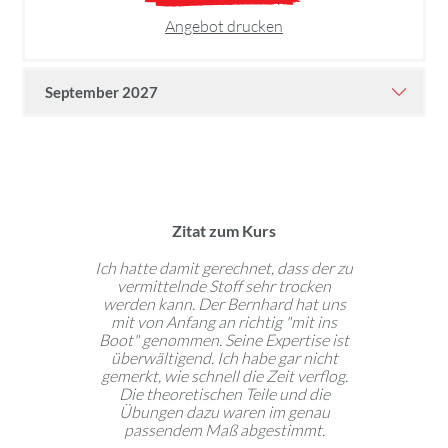
Angebot drucken
September 2027
Zitat zum Kurs
Ich hatte damit gerechnet, dass der zu
vermittelnde Stoff sehr trocken
werden kann. Der Bernhard hat uns
mit von Anfang an richtig "mit ins
Boot" genommen. Seine Expertise ist
überwältigend. Ich habe gar nicht
gemerkt, wie schnell die Zeit verflog.
Die theoretischen Teile und die
Übungen dazu waren im genau
passendem Maß abgestimmt.