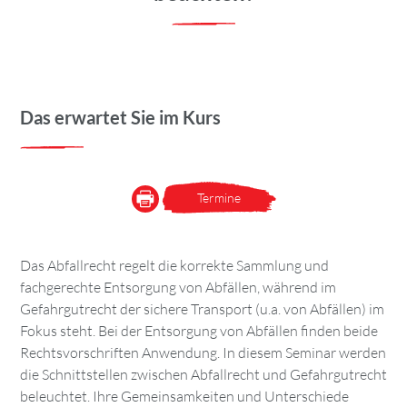
Das erwartet Sie im Kurs
Termine
Das Abfallrecht regelt die korrekte Sammlung und
fachgerechte Entsorgung von Abfällen, während im
Gefahrgutrecht der sichere Transport (u.a. von Abfällen) im
Fokus steht. Bei der Entsorgung von Abfällen finden beide
Rechtsvorschriften Anwendung. In diesem Seminar werden
die Schnittstellen zwischen Abfallrecht und Gefahrgutrecht
beleuchtet. Ihre Gemeinsamkeiten und Unterschiede