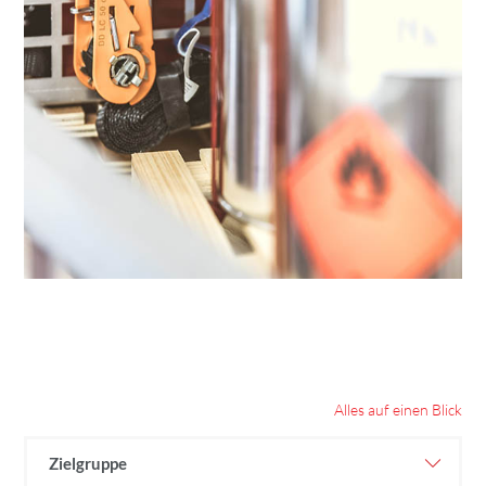
Alles auf einen Blick
Zielgruppe