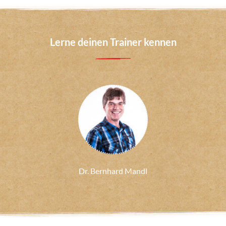
Lerne deinen Trainer kennen
Dr. Bernhard Mandl