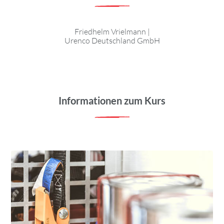
Friedhelm Vrielmann
|
Urenco Deutschland GmbH
Informationen zum Kurs