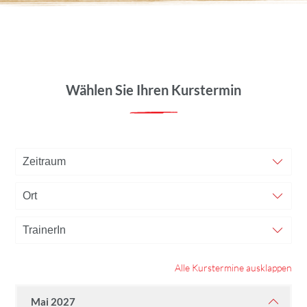
Wählen Sie Ihren Kurstermin
Alle Kurstermine ausklappen
Mai 2027