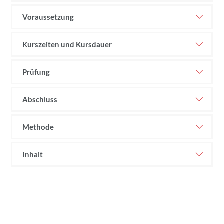
Voraussetzung
Kurszeiten und Kursdauer
Prüfung
Abschluss
Methode
Inhalt