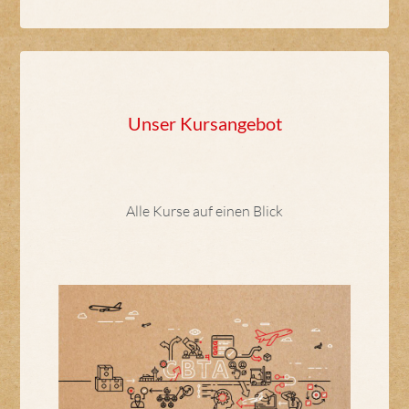
Unser Kursangebot
Alle Kurse auf einen Blick