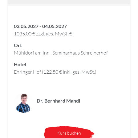
03.05.2027 - 04.05.2027
1035.00 € zzgl. ges. MwSt. €
Ort
Mühldorf am Inn , Seminarhaus Schreinerhof
Hotel
Ehringer Hof (122.50 € inkl. ges. MwSt.)
Dr. Bernhard Mandl
Kurs buchen