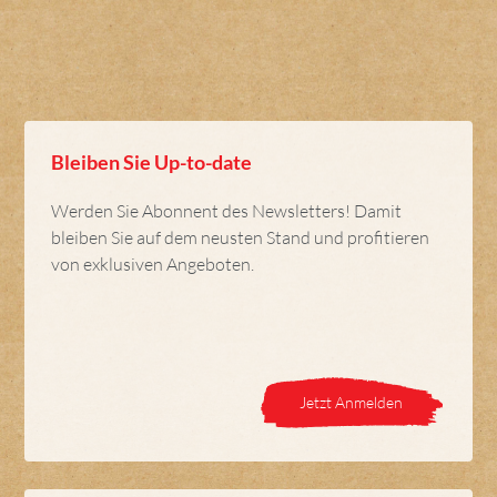
Bleiben Sie Up-to-date
Werden Sie Abonnent des Newsletters! Damit
bleiben Sie auf dem neusten Stand und profitieren
von exklusiven Angeboten.
Jetzt Anmelden