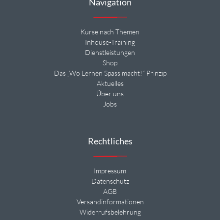
Navigation
Kurse nach Themen
Inhouse-Training
Dienstleistungen
Shop
Das „Wo Lernen Spass macht!“ Prinzip
Aktuelles
Über uns
Jobs
Rechtliches
Impressum
Datenschutz
AGB
Versandinformationen
Widerrufsbelehrung