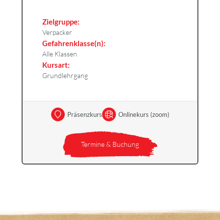
Zielgruppe:
Verpacker
Gefahrenklasse(n):
Alle Klassen
Kursart:
Grundlehrgang
Präsenzkurs
Onlinekurs (zoom)
Termine & Buchung