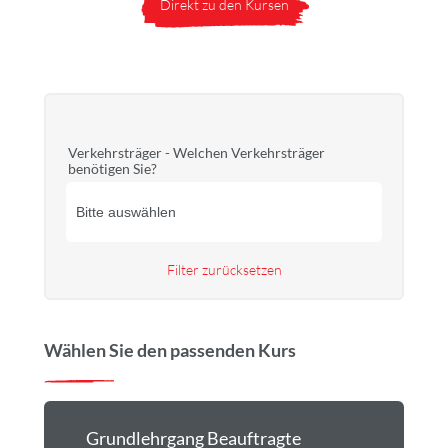
Direkt zu den Kursen
Verkehrsträger - Welchen Verkehrsträger
benötigen Sie?
Filter zurücksetzen
Wählen Sie den passenden Kurs
Grundlehrgang Beauftragte