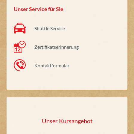
Unser Service für Sie
Shuttle Service
Zertifikatserinnerung
Kontaktformular
Unser Kursangebot