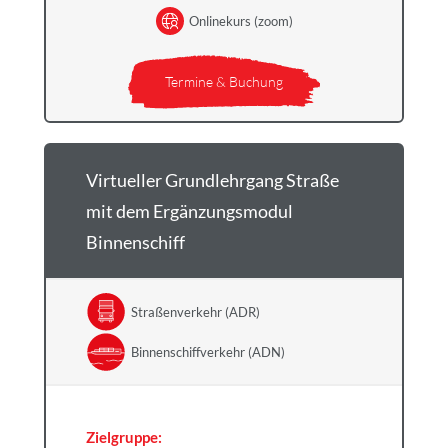
Onlinekurs (zoom)
Termine & Buchung
Virtueller Grundlehrgang Straße
mit dem Ergänzungsmodul
Binnenschiff
Straßenverkehr (ADR)
Binnenschiffverkehr (ADN)
Zielgruppe: