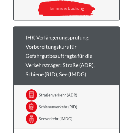
Termine & Buchung
IHK-Verlängerungsprüfung:
Vorbereitungskurs für
Gefahrgutbeauftragte für die
Verkehrsträger: Straße (ADR),
Schiene (RID), See (IMDG)
Straßenverkehr (ADR)
Schienenverkehr (RID)
Seeverkehr (IMDG)