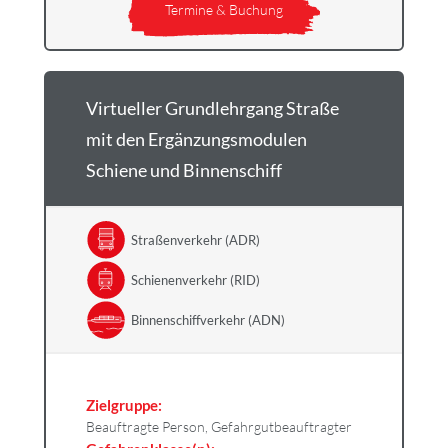
Termine & Buchung
Virtueller Grundlehrgang Straße
mit den Ergänzungsmodulen
Schiene und Binnenschiff
Straßenverkehr (ADR)
Schienenverkehr (RID)
Binnenschiffverkehr (ADN)
Zielgruppe:
Beauftragte Person, Gefahrgutbeauftragter