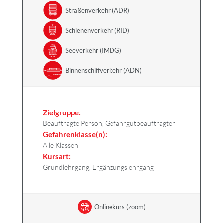
Straßenverkehr (ADR)
Schienenverkehr (RID)
Seeverkehr (IMDG)
Binnenschiffverkehr (ADN)
Zielgruppe:
Beauftragte Person, Gefahrgutbeauftragter
Gefahrenklasse(n):
Alle Klassen
Kursart:
Grundlehrgang, Ergänzungslehrgang
Onlinekurs (zoom)