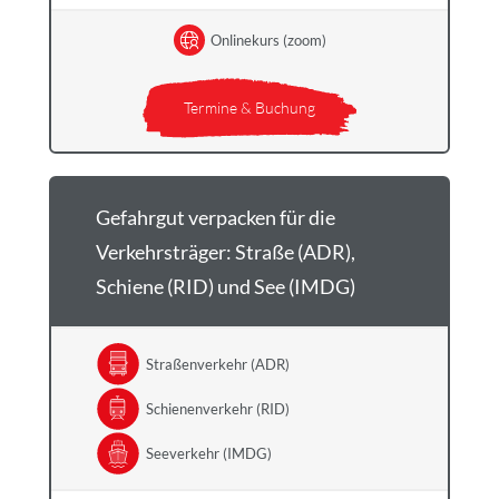
Onlinekurs (zoom)
Termine & Buchung
Gefahrgut verpacken für die
Verkehrsträger: Straße (ADR),
Schiene (RID) und See (IMDG)
Straßenverkehr (ADR)
Schienenverkehr (RID)
Seeverkehr (IMDG)