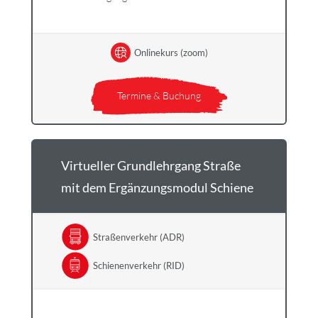
Onlinekurs (zoom)
Termine & Buchung
Virtueller Grundlehrgang Straße
mit dem Ergänzungsmodul Schiene
Straßenverkehr (ADR)
Schienenverkehr (RID)