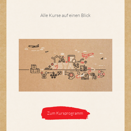
Alle Kurse auf einen Blick
Zum Kursprogramm