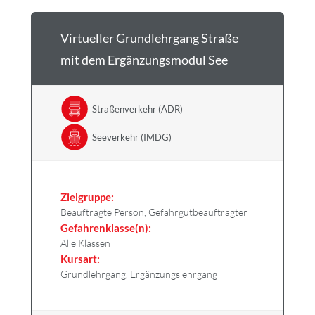
Virtueller Grundlehrgang Straße
mit dem Ergänzungsmodul See
Straßenverkehr (ADR)
Seeverkehr (IMDG)
Zielgruppe:
Beauftragte Person, Gefahrgutbeauftragter
Gefahrenklasse(n):
Alle Klassen
Kursart:
Grundlehrgang, Ergänzungslehrgang